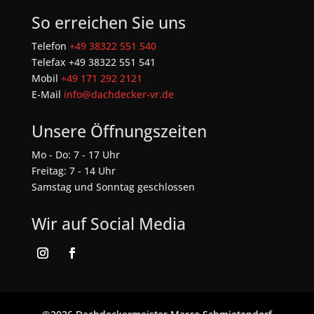
So erreichen Sie uns
Telefon
+49 38322 551 540
Telefax +49 38322 551 541
Mobil
+49 171 292 2121
E-Mail
info@dachdecker-vr.de
Unsere Öffnungszeiten
Mo - Do: 7 - 17 Uhr
Freitag: 7 - 14 Uhr
Samstag und Sonntag geschlossen
Wir auf Social Media