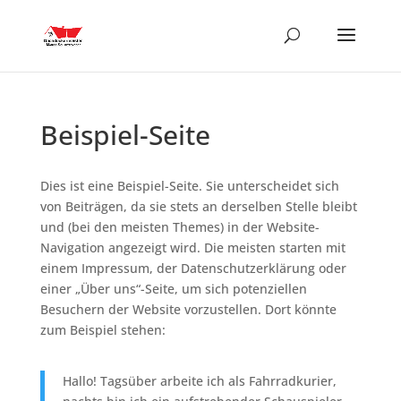
Beispiel-Seite
Dies ist eine Beispiel-Seite. Sie unterscheidet sich
von Beiträgen, da sie stets an derselben Stelle bleibt
und (bei den meisten Themes) in der Website-
Navigation angezeigt wird. Die meisten starten mit
einem Impressum, der Datenschutzerklärung oder
einer „Über uns“-Seite, um sich potenziellen
Besuchern der Website vorzustellen. Dort könnte
zum Beispiel stehen:
Hallo! Tagsüber arbeite ich als Fahrradkurier,