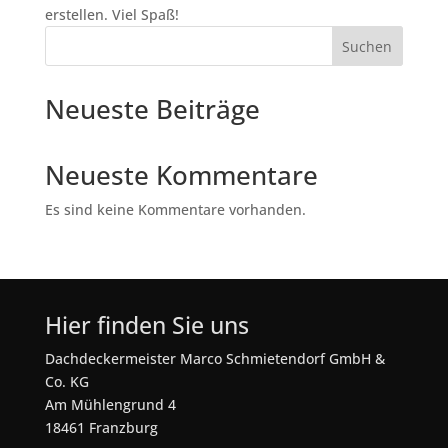
erstellen. Viel Spaß!
Suchen
Neueste Beiträge
Neueste Kommentare
Es sind keine Kommentare vorhanden.
Hier finden Sie uns
Dachdeckermeister Marco Schmietendorf GmbH &
Co. KG
Am Mühlengrund 4
18461 Franzburg